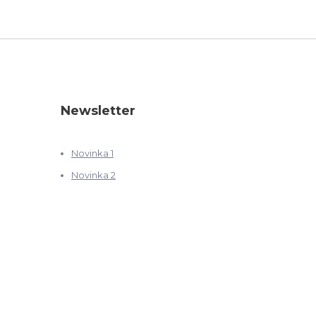
Newsletter
Novinka 1
Novinka 2