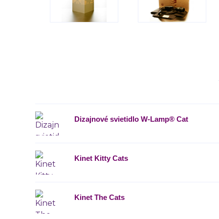
Dizajnové svietidlo W-Lamp® Cat
Kinet Kitty Cats
Kinet The Cats