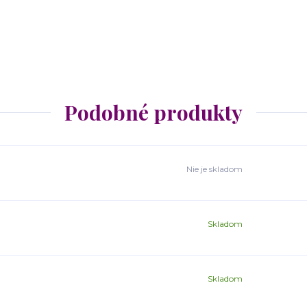
Podobné produkty
Nie je skladom
Skladom
Skladom