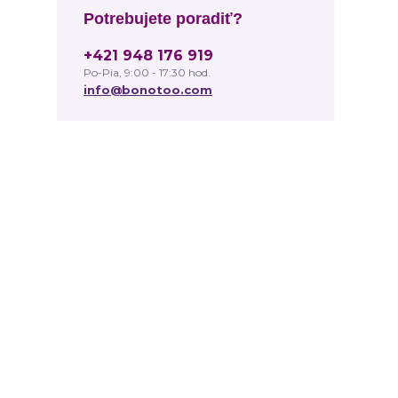
Potrebujete poradiť?
+421 948 176 919
Po-Pia, 9:00 - 17:30 hod.
info@bonotoo.com