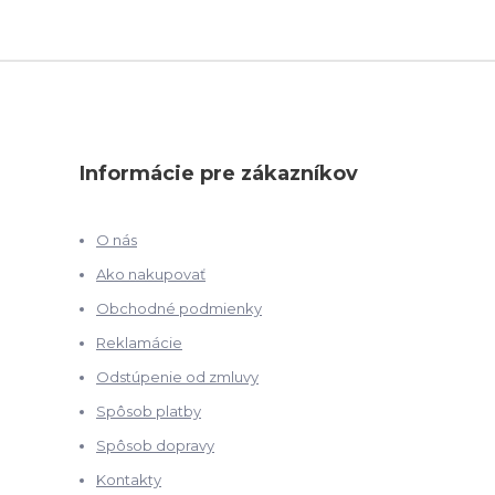
Informácie pre zákazníkov
O nás
Ako nakupovať
Obchodné podmienky
Reklamácie
Odstúpenie od zmluvy
Spôsob platby
Spôsob dopravy
Kontakty