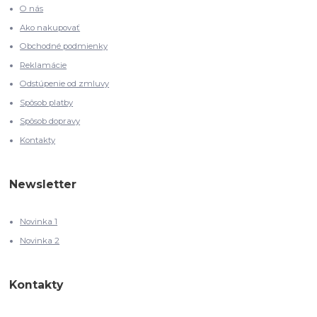
O nás
Ako nakupovať
Obchodné podmienky
Reklamácie
Odstúpenie od zmluvy
Spôsob platby
Spôsob dopravy
Kontakty
Newsletter
Novinka 1
Novinka 2
Kontakty