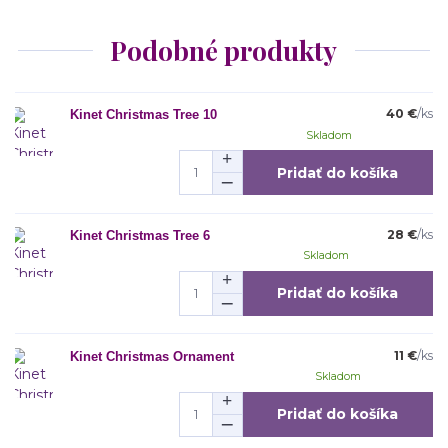
Podobné produkty
40 €
/
ks
Kinet Christmas Tree 10
Skladom
Pridať do košíka
28 €
/
ks
Kinet Christmas Tree 6
Skladom
Pridať do košíka
11 €
/
ks
Kinet Christmas Ornament
Skladom
Pridať do košíka