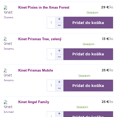
29 €
/
ks
Kinet Pixies in the Xmas Forest
Skladom
Pridať do košíka
13 €
/
ks
Kinet Prismas Tree, zelený
Skladom
Pridať do košíka
25 €
/
ks
Kinet Prismas Mobile
Skladom
Pridať do košíka
25 €
/
ks
Kinet Angel Family
Skladom