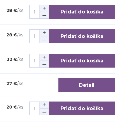
28 €
/
ks
Pridať do košíka
28 €
/
ks
Pridať do košíka
32 €
/
ks
Pridať do košíka
27 €
/
ks
Detail
20 €
/
ks
Pridať do košíka