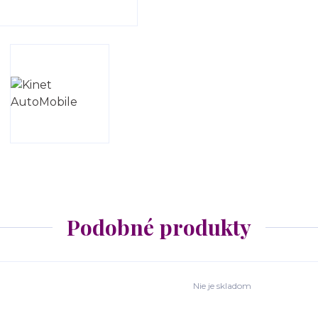
Podobné produkty
Nie je skladom