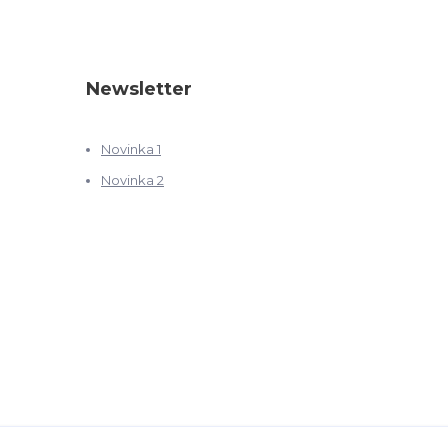
Newsletter
Novinka 1
Novinka 2