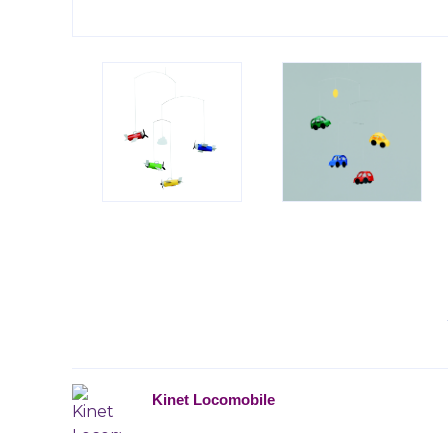
Kinet Locomobile