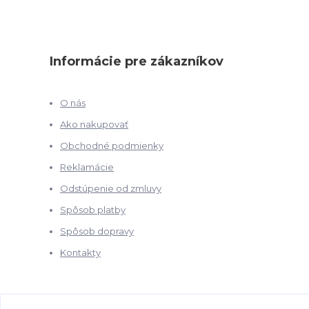
Informácie pre zákazníkov
O nás
Ako nakupovať
Obchodné podmienky
Reklamácie
Odstúpenie od zmluvy
Spôsob platby
Spôsob dopravy
Kontakty