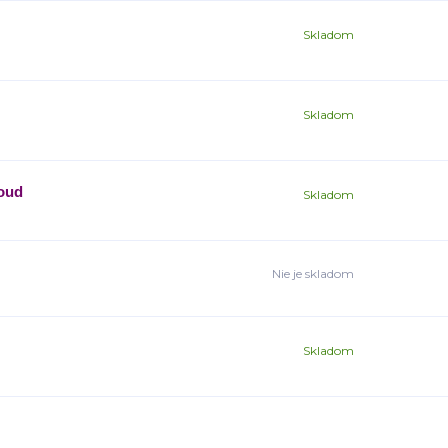
Skladom
Skladom
loud
Skladom
Nie je skladom
Skladom