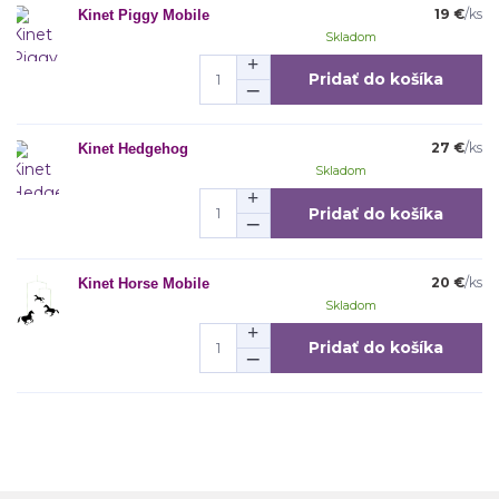
19 €
/
ks
Kinet Piggy Mobile
Skladom
Pridať do košíka
27 €
/
ks
Kinet Hedgehog
Skladom
Pridať do košíka
20 €
/
ks
Kinet Horse Mobile
Skladom
Pridať do košíka