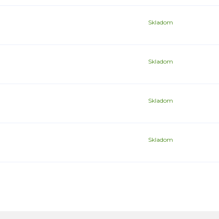
Skladom
Skladom
Skladom
Skladom