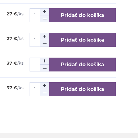
27 €
/
ks
Pridať do košíka
27 €
/
ks
Pridať do košíka
37 €
/
ks
Pridať do košíka
37 €
/
ks
Pridať do košíka