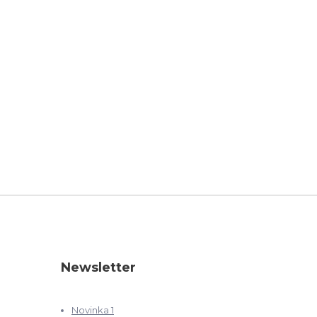
Newsletter
Novinka 1