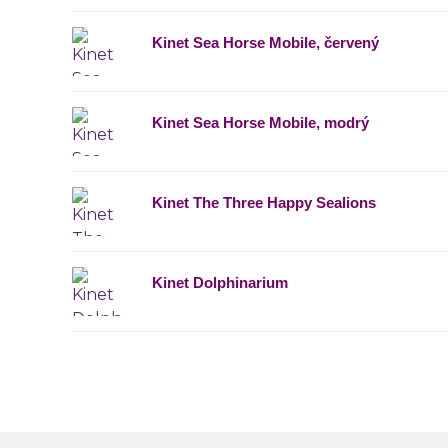
Kinet Sea Horse Mobile, červený
Kinet Sea Horse Mobile, modrý
Kinet The Three Happy Sealions
Kinet Dolphinarium