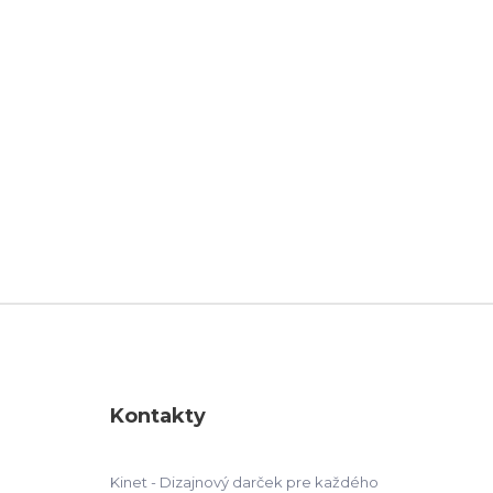
Kontakty
Kinet - Dizajnový darček pre každého