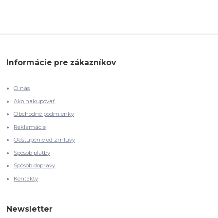
Informácie pre zákazníkov
O nás
Ako nakupovať
Obchodné podmienky
Reklamácie
Odstúpenie od zmluvy
Spôsob platby
Spôsob dopravy
Kontakty
Newsletter