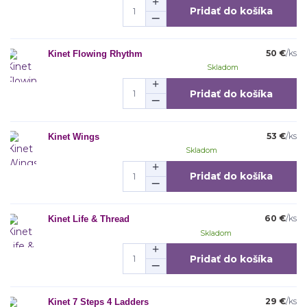
Pridať do košíka
50 €
/
ks
Kinet Flowing Rhythm
Skladom
Pridať do košíka
53 €
/
ks
Kinet Wings
Skladom
Pridať do košíka
60 €
/
ks
Kinet Life & Thread
Skladom
Pridať do košíka
29 €
/
ks
Kinet 7 Steps 4 Ladders